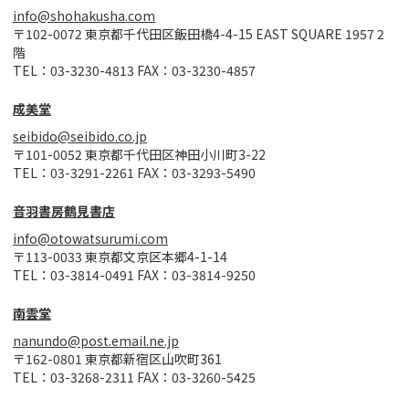
info@shohakusha.com
〒102-0072 東京都千代田区飯田橋4-4-15 EAST SQUARE 1957 2
階
TEL：03-3230-4813 FAX：03-3230-4857
成美堂
seibido@seibido.co.jp
〒101-0052 東京都千代田区神田小川町3-22
TEL：03-3291-2261 FAX：03-3293-5490
音羽書房鶴見書店
info@otowatsurumi.com
〒113-0033 東京都文京区本郷4-1-14
TEL：03-3814-0491 FAX：03-3814-9250
南雲堂
nanundo@post.email.ne.jp
〒162-0801 東京都新宿区山吹町361
TEL：03-3268-2311 FAX：03-3260-5425