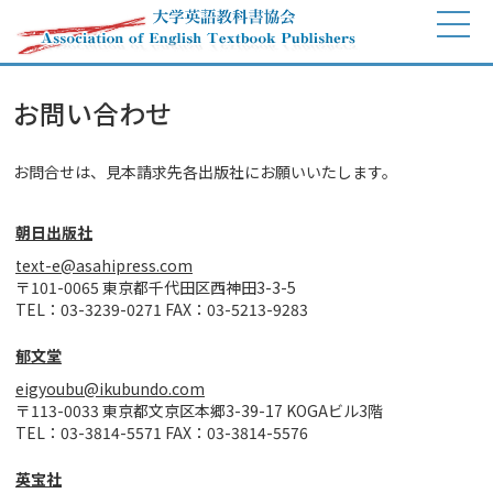
お問い合わせ
お問合せは、見本請求先各出版社にお願いいたします。
朝日出版社
text-e@asahipress.com
〒101-0065 東京都千代田区西神田3-3-5
TEL：03-3239-0271 FAX：03-5213-9283
郁文堂
eigyoubu@ikubundo.com
〒113-0033 東京都文京区本郷3-39-17 KOGAビル3階
TEL：03-3814-5571 FAX：03-3814-5576
英宝社