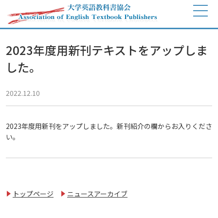
2023年度用新刊テキストをアップしま
した。
2022.12.10
2023年度用新刊をアップしました。新刊紹介の欄からお入りくださ
い。
トップページ
ニュースアーカイブ