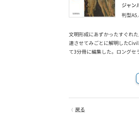
ジャン
判型A5
文明形成にあずかったすぐれた
連させてみごとに解明したCivil
て3分冊に編集した。ロングセ
戻る