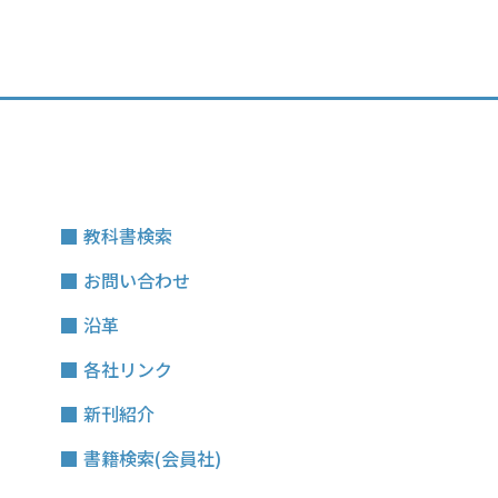
教科書検索
お問い合わせ
沿革
各社リンク
新刊紹介
書籍検索(会員社)