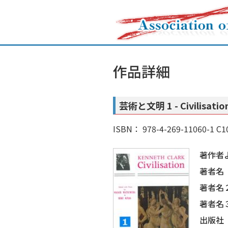
作品詳細
芸術と文明 1 - Civilisatio
ISBN： 978-4-269-11060-1 C1
著作者
著者名
著者名
著者名
出版社