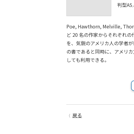
判型A5
Poe, Hawthorn, Melville, Tho
ど 20 名の作家からそれぞ
を、気鋭のアメリカ人の学者が
の書であると同時に、アメリカ
しても利用できる。
戻る