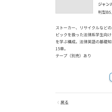
ジャン
判型B5
ストーカー、リサイクルなどの
ピックを扱った法律系学生向けテキ
を学ぶ構成。法律英語の基礎知
15章。
テープ（別売）あり
戻る