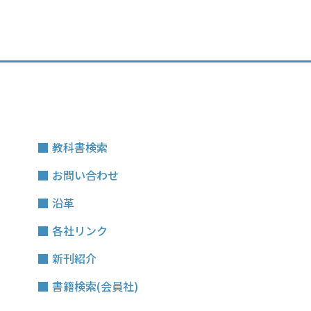
教科書検索
お問い合わせ
沿革
各社リンク
新刊紹介
書籍検索(会員社)