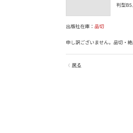
判型B5
出版社在庫：
品切
申し訳ございません。品切・絶
戻る