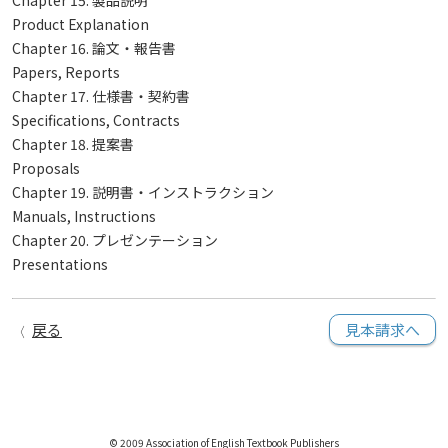
Chapter 15. 製品説明
Product Explanation
Chapter 16. 論文・報告書
Papers, Reports
Chapter 17. 仕様書・契約書
Specifications, Contracts
Chapter 18. 提案書
Proposals
Chapter 19. 説明書・インストラクション
Manuals, Instructions
Chapter 20. プレゼンテーション
Presentations
戻る
見本請求へ
© 2009 Association of English Textbook Publishers