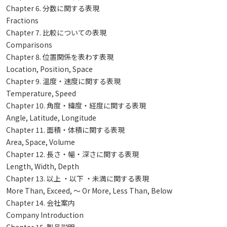
Chapter 6. 分数に関する表現
Fractions
Chapter 7. 比較についての表現
Comparisons
Chapter 8. 位置関係を表わす表現
Location, Position, Space
Chapter 9. 温度・速度に関する表現
Temperature, Speed
Chapter 10. 角度・緯度・経度に関する表現
Angle, Latitude, Longitude
Chapter 11. 面積・体積に関する表現
Area, Space, Volume
Chapter 12. 長さ・幅・深さに関する表現
Length, Width, Depth
Chapter 13. 以上 ・以下 ・未満に関する表現
More Than, Exceed, 〜 Or More, Less Than, Below
Chapter 14. 会社案内
Company Introduction