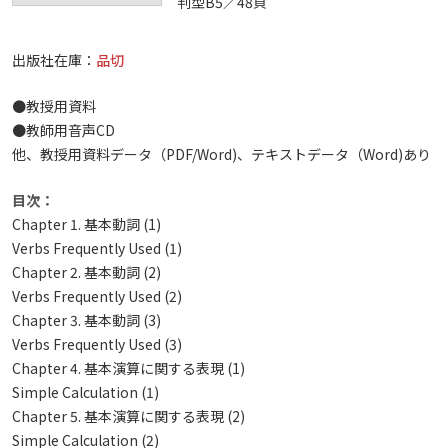
判型B5／48頁
出版社在庫：
品切
●教授用資料
●教師用音声CD
他、教授用資料データ（PDF/Word)、テキストデータ（Word)あり
目次：
Chapter 1. 基本動詞 (1)
Verbs Frequently Used (1)
Chapter 2. 基本動詞 (2)
Verbs Frequently Used (2)
Chapter 3. 基本動詞 (3)
Verbs Frequently Used (3)
Chapter 4. 基本演算に関する表現 (1)
Simple Calculation (1)
Chapter 5. 基本演算に関する表現 (2)
Simple Calculation (2)