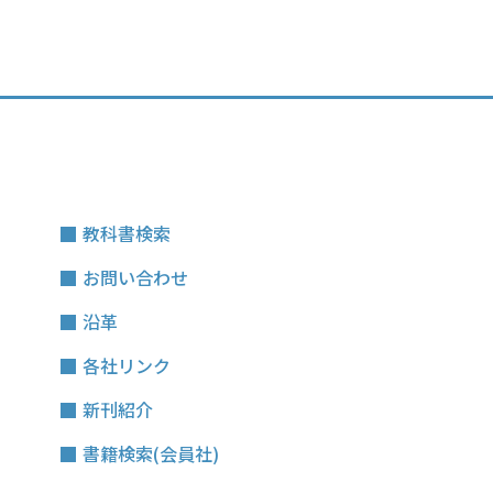
教科書検索
お問い合わせ
沿革
各社リンク
新刊紹介
書籍検索(会員社)