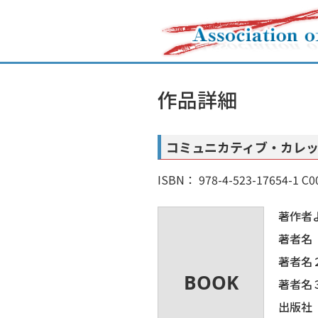
作品詳細
コミュニカティブ・カレッ
ISBN： 978-4-523-17654-1 C0
著作者
著者名
著者名
著者名
出版社