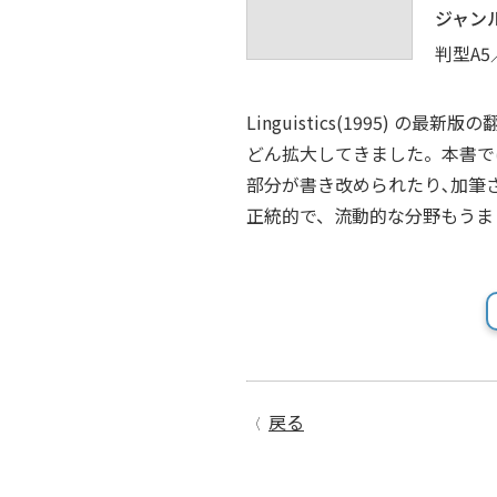
ジャン
判型A5
Linguistics(1995) 
どん拡大してきました。本書で
部分が書き改められたり､加筆
正統的で、流動的な分野もうま
戻る