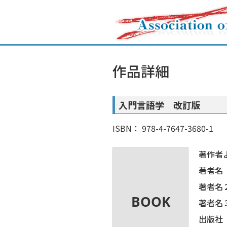
作品詳細
入門言語学 改訂版
ISBN： 978-4-7647-3680-1
著作者
著者名
著者名
著者名
出版社