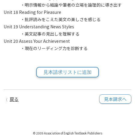
・明示情報から結論や筆者の立場を論理的に導き出す
Unit 18 Reading for Pleasure
・批評読みをこえた英文の楽しさを感じる
Unit 19 Understanding News Styles
・英文記事の見出しを理解する
Unit 20 Assess Your Achievement
・現在のリーディング力を診断する
見本請求リストに追加
戻る
見本請求へ
© 2009 Association of English Textbook Publishers