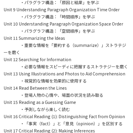
・パラグラフ構造：「原因と結果」を学ぶ
Unit 9 Understanding Paragraph Organization Time Order
・パラグラフ構造：「時間順序」を学ぶ
Unit 10 Understanding Paragraph Organization Space Order
・パラグラフ構造：「空間順序」を学ぶ
Unit 11 Summarizing the Ideas
・重要な情報を「要約する（summarize）」ストラテジ
ーを磨く
Unit 12 Searching for Information
・必要な情報をスピーディに把握するストラテジーを磨く
Unit 13 Using Illustrations and Photos to Aid Comprehension
・視覚的な情報を効果的に使用する
Unit 14 Read Between the Lines
・登場人物の心情や、場面の状況を読み取る
Unit 15 Reading as a Guessing Game
・予測しながら楽しく読む
Unit 16 Critical Reading (1): Distinguishing Fact from Opinion
・「事実（fact）」と「意見（opinion）」を区別する
Unit 17 Critical Reading (2): Making Inferences