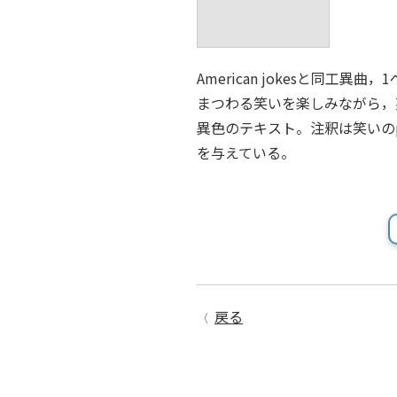
American jokesと同工
まつわる笑いを楽しみながら，
異色のテキスト。注釈は笑いの
を与えている。
戻る